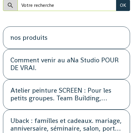
OK
nos produits
Comment venir au aNa Studio POUR
DE VRAI.
Atelier peinture SCREEN : Pour les
petits groupes. Team Building,
animation, séminaire, activité
Uback : familles et cadeaux. mariage,
anniversaire, séminaire, salon, portes