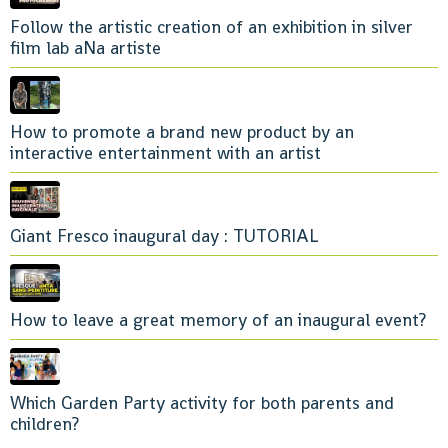
Follow the artistic creation of an exhibition in silver
film lab aNa artiste
How to promote a brand new product by an
interactive entertainment with an artist
Giant Fresco inaugural day : TUTORIAL
How to leave a great memory of an inaugural event?
Which Garden Party activity for both parents and
children?