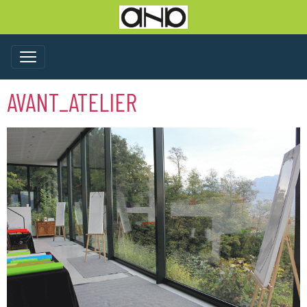
AVANT_ATELIER