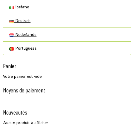
Italiano
Deutsch
Nederlands
Portuguesa
Panier
Votre panier est vide
Moyens de paiement
Nouveautés
Aucun produit à afficher