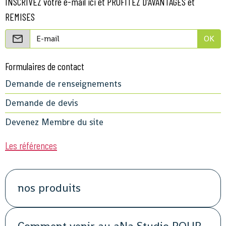
INSCRIVEZ votre e-mail ici et PROFITEZ D'AVANTAGES et
REMISES
OK
Formulaires de contact
Demande de renseignements
Demande de devis
Devenez Membre du site
Les références
nos produits