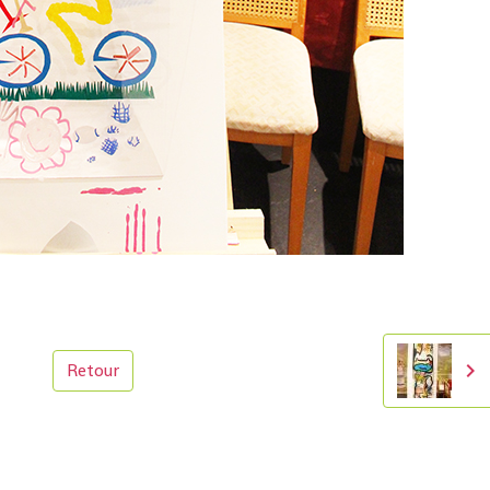
Retour