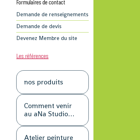
Formulaires de contact
Demande de renseignements
Demande de devis
Devenez Membre du site
Les références
nos produits
Comment venir
au aNa Studio
POUR DE VRAI.
Atelier peinture