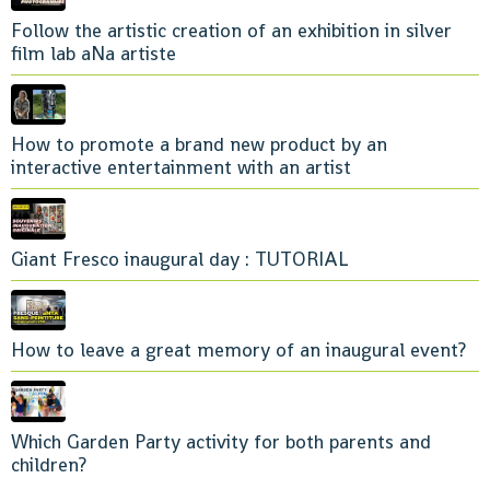
Follow the artistic creation of an exhibition in silver
film lab aNa artiste
How to promote a brand new product by an
interactive entertainment with an artist
Giant Fresco inaugural day : TUTORIAL
How to leave a great memory of an inaugural event?
Which Garden Party activity for both parents and
children?