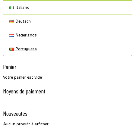
Italiano
Deutsch
Nederlands
Portuguesa
Panier
Votre panier est vide
Moyens de paiement
Nouveautés
Aucun produit à afficher