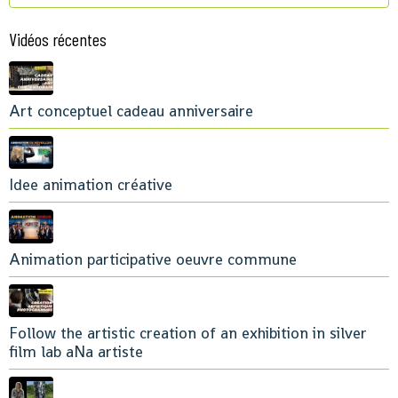
Vidéos récentes
Art conceptuel cadeau anniversaire
Idee animation créative
Animation participative oeuvre commune
Follow the artistic creation of an exhibition in silver
film lab aNa artiste