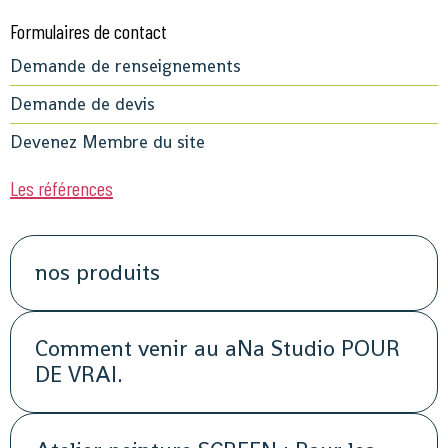
Formulaires de contact
Demande de renseignements
Demande de devis
Devenez Membre du site
Les références
nos produits
Comment venir au aNa Studio POUR
DE VRAI.