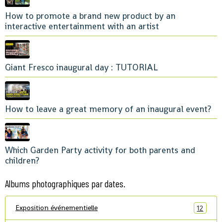
How to promote a brand new product by an
interactive entertainment with an artist
Giant Fresco inaugural day : TUTORIAL
How to leave a great memory of an inaugural event?
Which Garden Party activity for both parents and
children?
Albums photographiques par dates.
Exposition événementielle
12