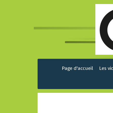
Page d'accueil
Les vi