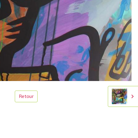
Retour