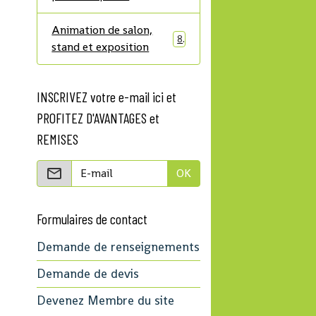
Animation de salon,
8
stand et exposition
INSCRIVEZ votre e-mail ici et
PROFITEZ D'AVANTAGES et
REMISES
OK
Formulaires de contact
Demande de renseignements
Demande de devis
Devenez Membre du site