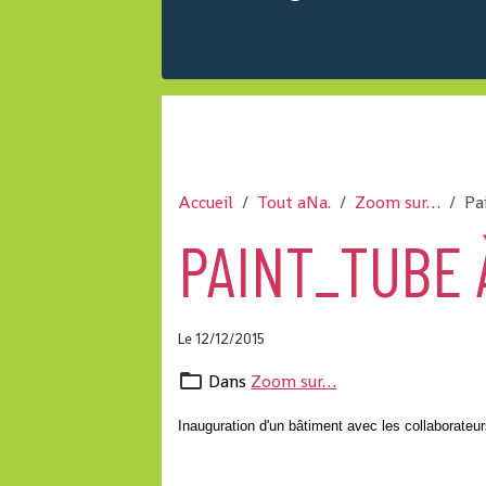
Accueil
Tout aNa.
Zoom sur…
Pa
PAINT_TUBE 
Le 12/12/2015
Dans
Zoom sur…
Inauguration d'un bâtiment avec les collaborate