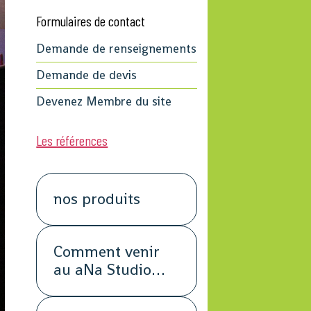
Formulaires de contact
Demande de renseignements
Demande de devis
Devenez Membre du site
Les références
nos produits
Comment venir
au aNa Studio
POUR DE VRAI.