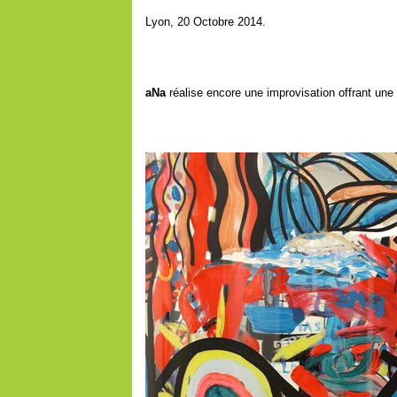
Lyon, 20 Octobre 2014.
aNa
réalise encore une improvisation offrant une