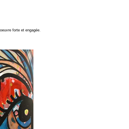
 oeuvre forte et engagée.