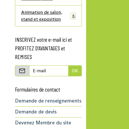
Animation de salon,
8
stand et exposition
INSCRIVEZ votre e-mail ici et
PROFITEZ D'AVANTAGES et
REMISES
OK
Formulaires de contact
Demande de renseignements
Demande de devis
Devenez Membre du site