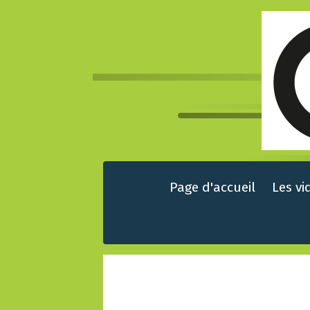
Page d'accueil
Les vi