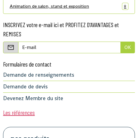
Animation de salon, stand et exposition
8
INSCRIVEZ votre e-mail ici et PROFITEZ D'AVANTAGES et
REMISES
OK
Formulaires de contact
Demande de renseignements
Demande de devis
Devenez Membre du site
Les références