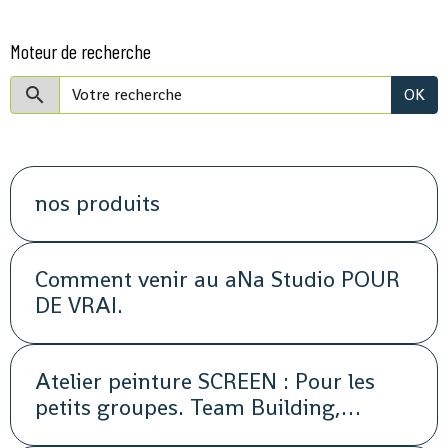
Moteur de recherche
OK
nos produits
Comment venir au aNa Studio POUR
DE VRAI.
Atelier peinture SCREEN : Pour les
petits groupes. Team Building,
animation, séminaire, activité