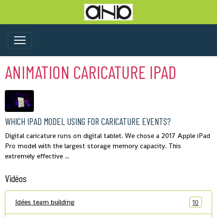
ANIMATION CARICATURE IPAD
WHICH IPAD MODEL USING FOR CARICATURE EVENTS?
Digital caricature runs on digital tablet. We chose a 2017 Apple iPad
Pro model with the largest storage memory capacity. This
extremely effective ...
Vidéos
Idées team building
10