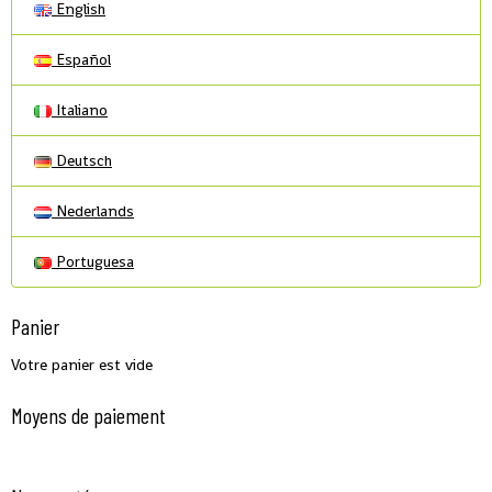
English
Español
Italiano
Deutsch
Nederlands
Portuguesa
Panier
Votre panier est vide
Moyens de paiement