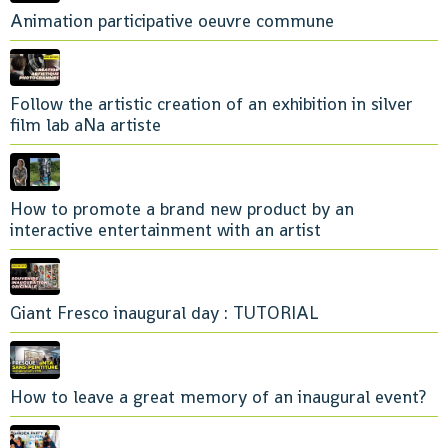
Animation participative oeuvre commune
Follow the artistic creation of an exhibition in silver
film lab aNa artiste
How to promote a brand new product by an
interactive entertainment with an artist
Giant Fresco inaugural day : TUTORIAL
How to leave a great memory of an inaugural event?