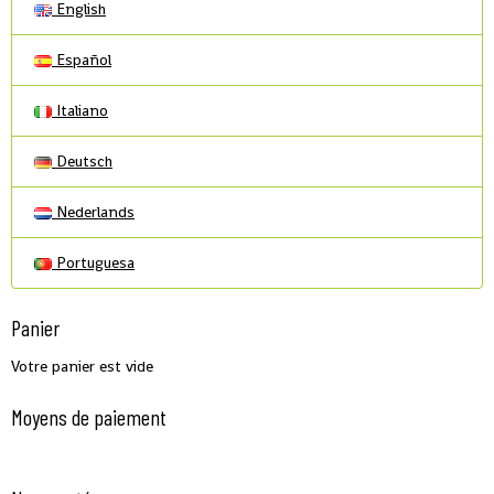
English
Español
Italiano
Deutsch
Nederlands
Portuguesa
Panier
Votre panier est vide
Moyens de paiement