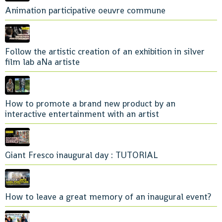
Animation participative oeuvre commune
Follow the artistic creation of an exhibition in silver
film lab aNa artiste
How to promote a brand new product by an
interactive entertainment with an artist
Giant Fresco inaugural day : TUTORIAL
How to leave a great memory of an inaugural event?