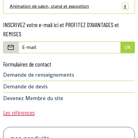
Animation de salon, stand et exposition
8
INSCRIVEZ votre e-mail ici et PROFITEZ D'AVANTAGES et
REMISES
OK
Formulaires de contact
Demande de renseignements
Demande de devis
Devenez Membre du site
Les références