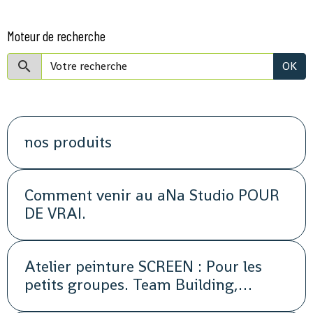
Moteur de recherche
OK
nos produits
Comment venir au aNa Studio POUR
DE VRAI.
Atelier peinture SCREEN : Pour les
petits groupes. Team Building,
animation, séminaire, activité