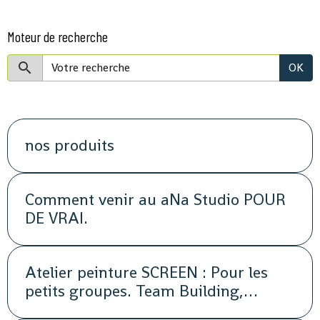
Moteur de recherche
OK
nos produits
Comment venir au aNa Studio POUR
DE VRAI.
Atelier peinture SCREEN : Pour les
petits groupes. Team Building,
animation, séminaire, activité