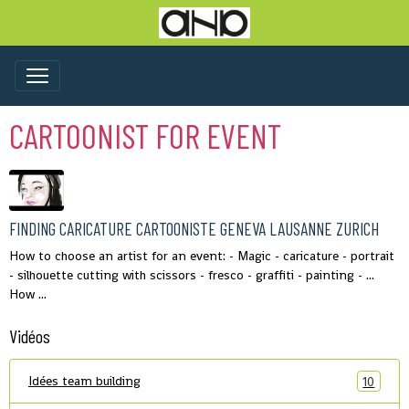
CARTOONIST FOR EVENT
FINDING CARICATURE CARTOONISTE GENEVA LAUSANNE ZURICH
How to choose an artist for an event: - Magic - caricature - portrait
- silhouette cutting with scissors - fresco - graffiti - painting - ...
How ...
Vidéos
Idées team building
10