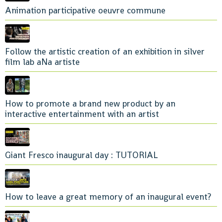
Animation participative oeuvre commune
Follow the artistic creation of an exhibition in silver
film lab aNa artiste
How to promote a brand new product by an
interactive entertainment with an artist
Giant Fresco inaugural day : TUTORIAL
How to leave a great memory of an inaugural event?