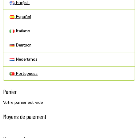
English
Español
Italiano
Deutsch
Nederlands
Portuguesa
Panier
Votre panier est vide
Moyens de paiement