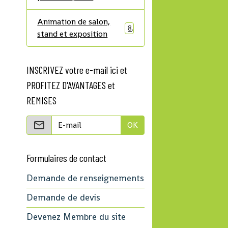
Animation de salon,
8
stand et exposition
INSCRIVEZ votre e-mail ici et
PROFITEZ D'AVANTAGES et
REMISES
OK
Formulaires de contact
Demande de renseignements
Demande de devis
Devenez Membre du site