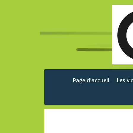
Page d'accueil
Les vi