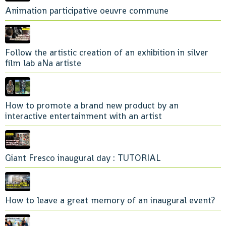
Animation participative oeuvre commune
Follow the artistic creation of an exhibition in silver
film lab aNa artiste
How to promote a brand new product by an
interactive entertainment with an artist
Giant Fresco inaugural day : TUTORIAL
How to leave a great memory of an inaugural event?