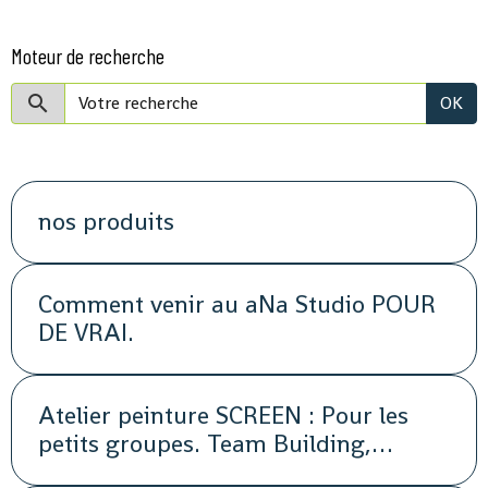
Moteur de recherche
OK
nos produits
Comment venir au aNa Studio POUR
DE VRAI.
Atelier peinture SCREEN : Pour les
petits groupes. Team Building,
animation, séminaire, activité