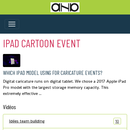
IPAD CARTOON EVENT
WHICH IPAD MODEL USING FOR CARICATURE EVENTS?
Digital caricature runs on digital tablet. We chose a 2017 Apple iPad
Pro model with the largest storage memory capacity. This
extremely effective ...
Vidéos
Idées team building
10