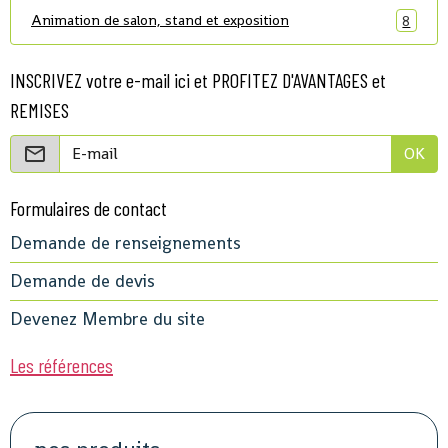
Animation de salon, stand et exposition
8
INSCRIVEZ votre e-mail ici et PROFITEZ D'AVANTAGES et
REMISES
OK
Formulaires de contact
Demande de renseignements
Demande de devis
Devenez Membre du site
Les références