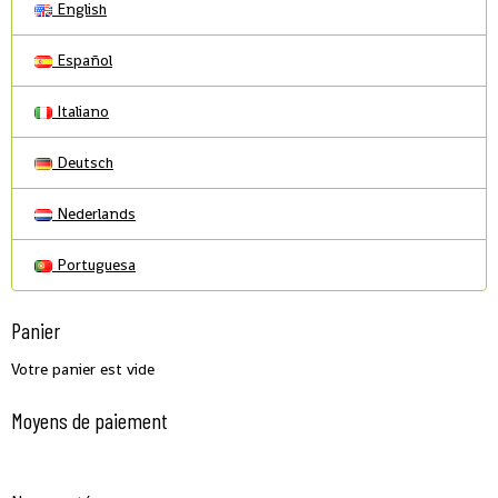
English
Español
Italiano
Deutsch
Nederlands
Portuguesa
Panier
Votre panier est vide
Moyens de paiement