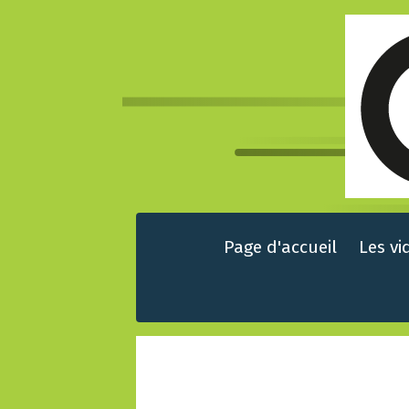
Page d'accueil
Les vi