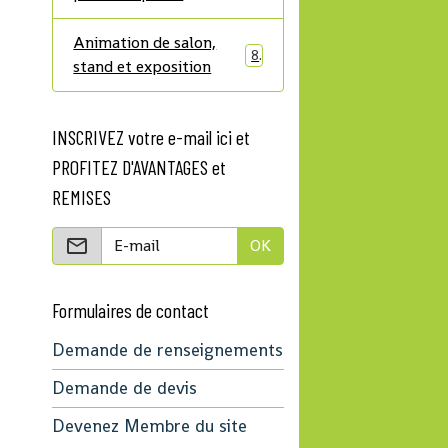
Animation de salon,
8
stand et exposition
INSCRIVEZ votre e-mail ici et
PROFITEZ D'AVANTAGES et
REMISES
OK
Formulaires de contact
Demande de renseignements
Demande de devis
Devenez Membre du site