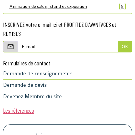
Animation de salon, stand et exposition
8
INSCRIVEZ votre e-mail ici et PROFITEZ D'AVANTAGES et
REMISES
OK
Formulaires de contact
Demande de renseignements
Demande de devis
Devenez Membre du site
Les références