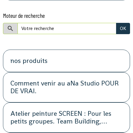
Moteur de recherche
OK
nos produits
Comment venir au aNa Studio POUR
DE VRAI.
Atelier peinture SCREEN : Pour les
petits groupes. Team Building,
animation, séminaire, activité