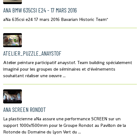
ANA BMW 635CSI E24 - 17 MARS 2016
aNa 635csi e24 17 mars 2016 Bavarian Historic Team"
ATELIER_PUZZLE_ANAYSTOF
Atelier peinture participatif anaystof. Team building spécialement
imaginé pour les groupes de séminaires et d'événements
souhaitant réaliser une oeuvre ...
ANA SCREEN RONDOT
La plasticienne aNa assure une performance SCREEN sur un
support 1000x1500mm pour le Groupe Rondot au Pavillon de la
Rotonde du Domaine du Lyon Vert du ...