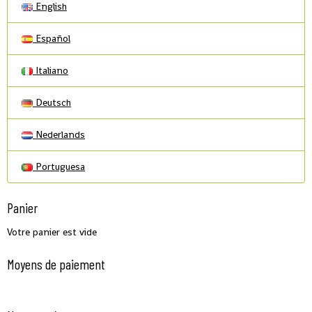
English
Español
Italiano
Deutsch
Nederlands
Portuguesa
Panier
Votre panier est vide
Moyens de paiement