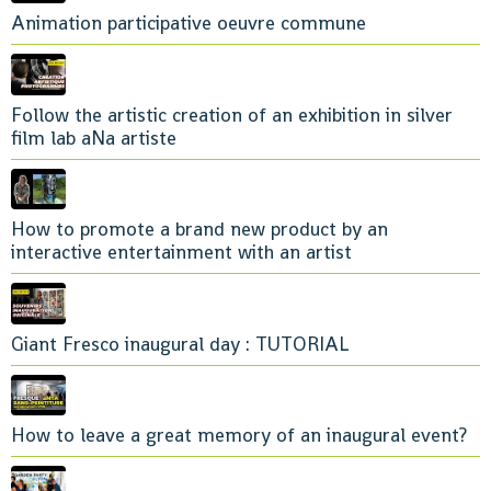
Animation participative oeuvre commune
Follow the artistic creation of an exhibition in silver
film lab aNa artiste
How to promote a brand new product by an
interactive entertainment with an artist
Giant Fresco inaugural day : TUTORIAL
How to leave a great memory of an inaugural event?