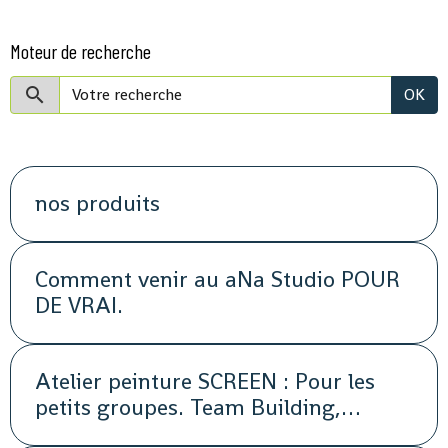
Moteur de recherche
OK
nos produits
Comment venir au aNa Studio POUR
DE VRAI.
Atelier peinture SCREEN : Pour les
petits groupes. Team Building,
animation, séminaire, activité