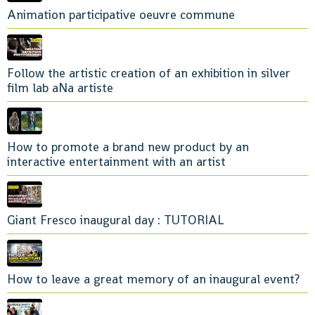
Animation participative oeuvre commune
Follow the artistic creation of an exhibition in silver
film lab aNa artiste
How to promote a brand new product by an
interactive entertainment with an artist
Giant Fresco inaugural day : TUTORIAL
How to leave a great memory of an inaugural event?