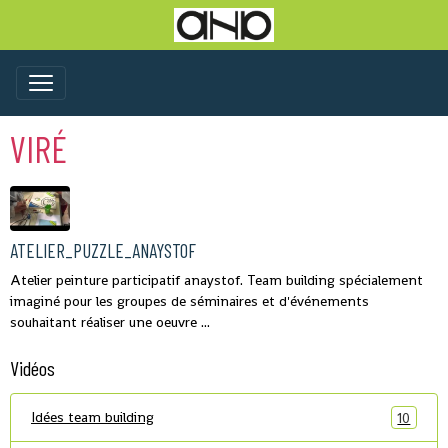
VIRÉ
ATELIER_PUZZLE_ANAYSTOF
Atelier peinture participatif anaystof. Team building spécialement
imaginé pour les groupes de séminaires et d'événements
souhaitant réaliser une oeuvre ...
Vidéos
Idées team building
10