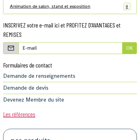
Animation de salon, stand et exposition
8
INSCRIVEZ votre e-mail ici et PROFITEZ D'AVANTAGES et
REMISES
OK
Formulaires de contact
Demande de renseignements
Demande de devis
Devenez Membre du site
Les références