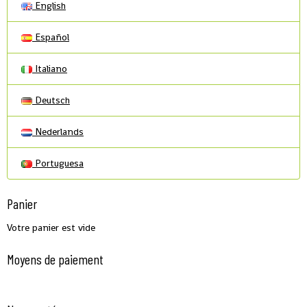
English
Español
Italiano
Deutsch
Nederlands
Portuguesa
Panier
Votre panier est vide
Moyens de paiement