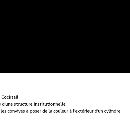
 Cocktail
 d'une structure institutionnelle.
les convives à poser de la couleur à l'extérieur d'un cylindre