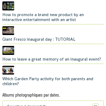
How to promote a brand new product by an
interactive entertainment with an artist
Giant Fresco inaugural day : TUTORIAL
How to leave a great memory of an inaugural event?
Which Garden Party activity for both parents and
children?
Albums photographiques par dates.