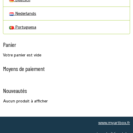
Nederlands
Portuguesa
Panier
Votre panier est vide
Moyens de paiement
Nouveautés
Aucun produit à afficher
www.myartbox.fr