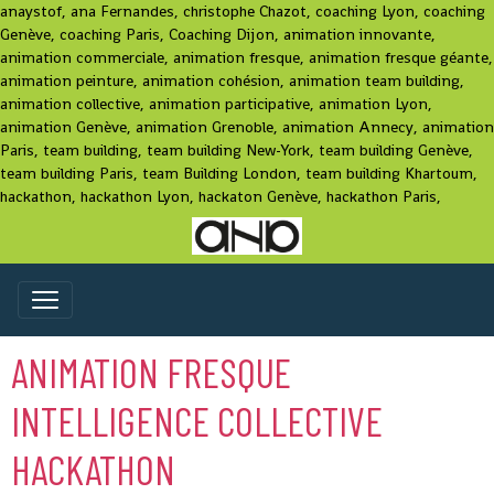
anaystof, ana Fernandes, christophe Chazot, coaching Lyon, coaching
Genève, coaching Paris, Coaching Dijon, animation innovante,
animation commerciale, animation fresque, animation fresque géante,
animation peinture, animation cohésion, animation team building,
animation collective, animation participative, animation Lyon,
animation Genève, animation Grenoble, animation Annecy, animation
Paris, team building, team building New-York, team building Genève,
team building Paris, team Building London, team building Khartoum,
hackathon, hackathon Lyon, hackaton Genève, hackathon Paris,
ANIMATION FRESQUE
INTELLIGENCE COLLECTIVE
HACKATHON