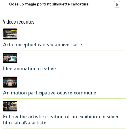
Close up magie portrait silhouette caricature
6
Vidéos récentes
Art conceptuel cadeau anniversaire
Idee animation créative
Animation participative oeuvre commune
Follow the artistic creation of an exhibition in silver
film lab aNa artiste